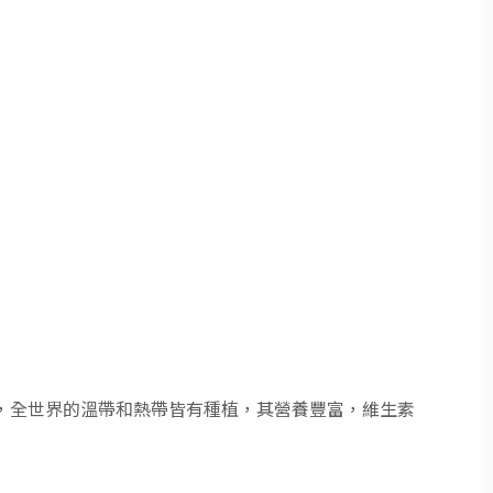
，全世界的溫帶和熱帶皆有種植，其營養豐富，維生素