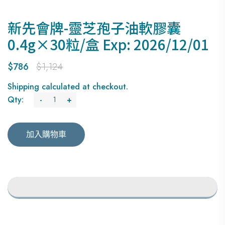
新先會牌-靈芝孢子油軟膠囊
0.4g×30粒/盒 Exp: 2026/12/01
$786
$1,124
Shipping
calculated at checkout.
Qty:
-
+
加入購物車