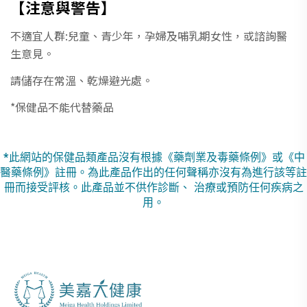
【注意與警告】
不適宜人群:兒童、青少年，孕婦及哺乳期女性，或諮詢醫
生意見。
請儲存在常溫、乾燥避光處。
*保健品不能代替藥品
*此網站的保健品類產品沒有根據《藥劑業及毒藥條例》或《中
醫藥條例》註冊。為此產品作出的任何聲稱亦沒有為進行該等註
冊而接受評核。此產品並不供作診斷、 治療或預防任何疾病之
用。