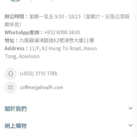
辦公時間：
星期一至五 9:30 - 18:15（星期六、日及公眾假
期休息）
WhatsApp查詢：
+852 6090 3630
地址：
九龍觀塘鴻圖道62號鴻懋大廈11樓
Address：
11/F, 62 Hung To Road, Kwun
Tong, Kowloon
(+852) 2110 1788
cs@meigahealth.com
關於我們
關於我們
網上購物
銷售地點