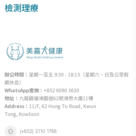
檢測理療
辦公時間：
星期一至五 9:30 - 18:15（星期六、日及公眾假
期休息）
WhatsApp查詢：
+852 6090 3630
地址：
九龍觀塘鴻圖道62號鴻懋大廈11樓
Address：
11/F, 62 Hung To Road, Kwun
Tong, Kowloon
(+852) 2110 1788