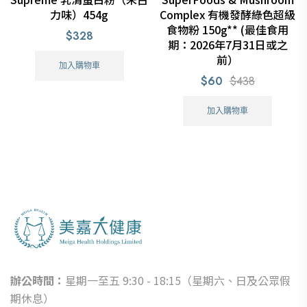
力味）454g
Complex 有機發酵綠色超級
食物粉 150g** (最佳食用
$328
期：2026年7月31日或之
前）
加入購物車
$60
$438
加入購物車
辦公時間：
星期一至五 9:30 - 18:15（星期六、日及公眾假
期休息）