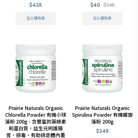
$438
$40
$348
加入購物車
加入購物車
Prairie Naturals Organic
Prairie Naturals Organic
Chlorella Powder 有機小球
Spirulina Powder 有機螺旋
藻粉 200g - 含豐富的葉綠素
藻粉 200g
和蛋白質，益生元呵護腸
$348
胃，排毒，有助排走體內重