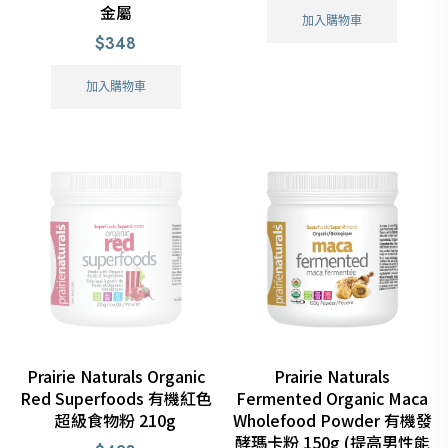
金屬
加入購物車
$348
加入購物車
Prairie Naturals Organic
Prairie Naturals
Red Superfoods 有機紅色
Fermented Organic Maca
超級食物粉 210g
Wholefood Powder 有機發
酵瑪卡粉 150g (提高男性能