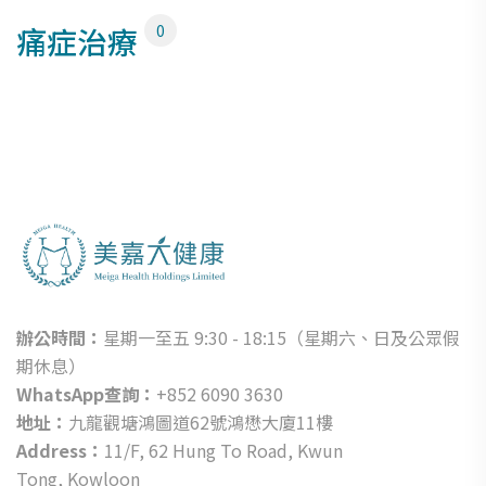
痛症治療
0
辦公時間：
星期一至五 9:30 - 18:15（星期六、日及公眾假
期休息）
WhatsApp查詢：
+852 6090 3630
地址：
九龍觀塘鴻圖道62號鴻懋大廈11樓
Address：
11/F, 62 Hung To Road, Kwun
Tong, Kowloon